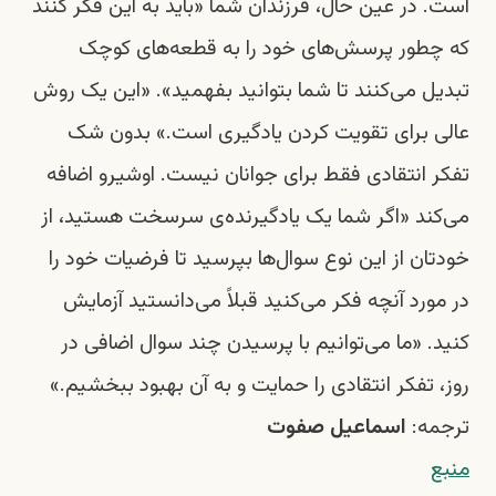
است. در عین حال، فرزندان شما «باید به این فکر کنند
که چطور پرسش‌های خود را به قطعه‌های کوچک
تبدیل می‌کنند تا شما بتوانید بفهمید». «این یک روش
عالی برای تقویت کردن یادگیری است.» بدون شک
تفکر انتقادی فقط برای جوانان نیست.
اوشیرو
اضافه
می‌کند «اگر شما یک یادگیرنده‌ی سرسخت هستید، از
خودتان از این نوع سوال‌ها بپرسید تا فرضیات خود را
در مورد آنچه فکر می‌کنید قبلاً می‌دانستید آزمایش
کنید. «ما می‌توانیم با پرسیدن چند سوال اضافی در
روز، تفکر انتقادی را حمایت و به آن بهبود ببخشیم.»
ترجمه:
اسماعیل صفوت
منبع