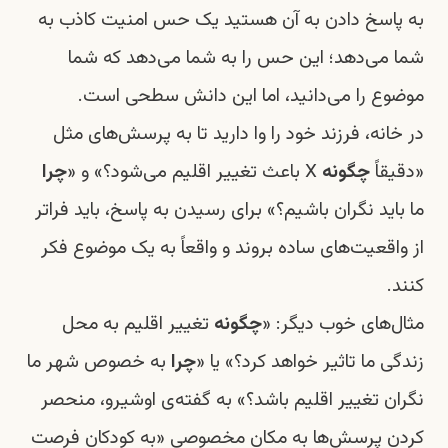
به پاسخ دادن به آن هستید یک حس امنیت کاذب به
شما می‌دهد؛ این حس را به شما می‌دهد که شما
موضوع را می‌دانید، اما این دانش سطحی است.
در خانه، فرزند خود را وا دارید تا به پرسش‌های مثل
«دقیقاً
چگونه
X باعث تغییر اقلیم می‌شود؟» و «
چرا
ما باید نگران باشیم؟» برای رسیدن به پاسخ، باید فراتر
از واقعیت‌های ساده بروند و واقعاً به یک موضوع فکر
کنند.
مثال‌های خوب دیگر: «
چگونه
تغییر اقلیم به محل
زندگی ما تاثیر خواهد کرد؟» یا «
چرا
به خصوص شهر ما
نگران تغییر اقلیم باشد؟» به گفته‌ی
اوشیرو،
منحصر
کردن پرسش‌ها به مکان مخصوصی «به کودکان فرصت