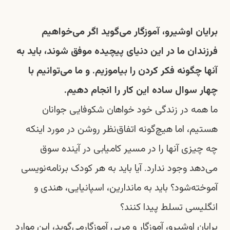
برایان اوشیرو،
آموزگار می‌گوید اگر می‌خواهیم
فرزندان ما در این دنیای پیچیده موفق شوند، باید به
آنها چگونه فکر کردن را بیاموزیم. و ما می‌توانیم با
چهار سوال ساده این کار را انجام دهیم.
ما همه در زندگی خود خواهان شکوفایی جوانان
هستیم، اما هیچ‌گونه اتفاق‌نظر روشن در مورد اینکه
چه چیزی آنها را در مسیر کامیابی در آینده سوق
می‌دهد وجود ندارد. آیا باید به هر کودک برنامه‌نویسی
آموخته‌شود؟ باید به ماندارین، اسپانیایی، هندی و
انگلیسی تسلط پیدا کنند؟
برایان اوشیرو،
آموزگار و مربی آموزگارمی‌گوید، این موارد