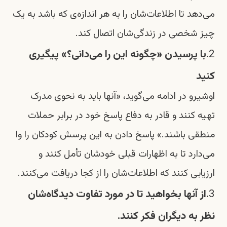
می‌دهد تا اطلاعات‌شان را به هر اندازه‌ی که باشد به یک
چیز شخصی در زندگی‌شان اتصال کند.
2.
با پرسیدن «چگونه این را می‌دانی؟» پیگیری
کنید
اوشیرو
در ادامه می‌گوید، «آنها باید به نحوی مدرک
تهیه کنند و قادر به دفاع پاسخ خود در برابر حملات
منطقی باشند.» پاسخ دادن به این پرسش کودکان را وا
می‌دارد تا به اظهارات قبلی خودشان تأمل کنند و
ارزیابی کنند که اطلاعات‌شان را از کجا دریافت می‌کنند.
3.
از آنها بخواهید تا در مورد تفاوت دیدگاه‌شان
نظر به دیگران فکر کنند.