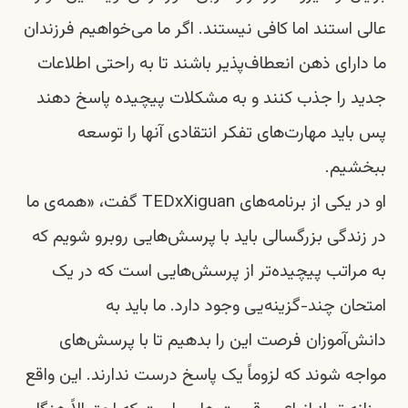
عالی استند اما کافی نیستند. اگر ما می‌خواهیم فرزندان
ما دارای ذهن انعطاف‌پذیر باشند تا به راحتی اطلاعات
جدید را جذب کنند و به مشکلات پیچیده پاسخ دهند
پس باید مهارت‌های تفکر انتقادی آنها را توسعه
ببخشیم.
او در یکی از برنامه‌های TEDxXiguan گفت، «همه‌ی ما
در زندگی بزرگسالی باید با پرسش‌هایی روبرو شویم که
به مراتب پیچیده‌تر از پرسش‌هایی است که در یک
امتحان چند-گزینه‌یی وجود دارد. ما باید به
دانش‌آموزان فرصت این را بدهیم تا با پرسش‌های
مواجه شوند که لزوماً یک پاسخ درست ندارند. این واقع