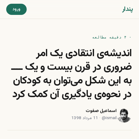
پندار
ورود
· ۴ دقیقه مطالعه
اندیشه‌ی انتقادی یک امر
ضروری در قرن بیست و یک ــــ
به این شکل می‌توان به کودکان
در نحوه‌ی یادگیری آن کمک کرد
اسماعیل صفوت
ismail
@
·
11 مرداد 1398