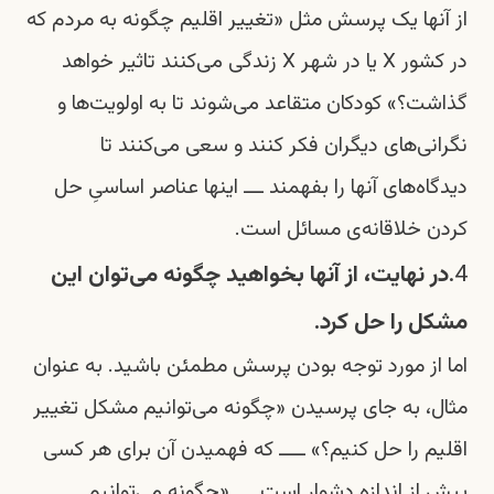
از آنها یک پرسش مثل «تغییر اقلیم چگونه به مردم که
در کشور X یا در شهر X زندگی می‌کنند تاثیر خواهد
گذاشت؟» کودکان متقاعد می‌شوند تا به اولویت‌ها و
نگرانی‌های دیگران فکر کنند و سعی می‌کنند تا
دیدگاه‌های آنها را بفهمند ـــ اینها عناصر اساسیِ حل
کردن خلاقانه‌ی مسائل است.
4.
در نهایت، از آنها بخواهید چگونه می‌توان این
مشکل را حل کرد.
اما از مورد توجه بودن پرسش مطمئن باشید. به عنوان
مثال، به جای پرسیدن «چگونه می‌توانیم مشکل تغییر
اقلیم را حل کنیم؟» ــــ که فهمیدن آن برای هر کسی
بیش از اندازه دشوار است ـــ «چگونه می‌توانیم