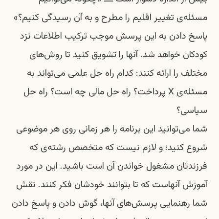
مسئله‌ی تغییر اقلیم را مطرح و به آن رسیدگی کنیم؟»
پاسخ دادن به این پرسش موجب ترکیب اطلاعات نزد
کودکان خواهد شد. آنها را تشویق کنید تا روش‌های
مختلف را ارائه کنند: کدام راه حل علمی می‌تواند به
مسئله‌ی X پرداخت؟ راه حل مالی چه است؟ راه حل
سیاسی؟
شما می‌توانید این برنامه را هر زمانی روی هر موضوعی
شروع کنید؛ و لازم نیست که متخصص رشته‌ی که
فرزندتان مشغول خواندن آن است باشید. این در مورد
آموزش آنهاست که تا بتوانند خودشان فکر کنند. نقش
شما رهنمایی پرسش‌های آنها، گوش دادن و پاسخ دادن