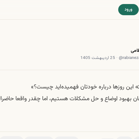
ورود
ظامی
rabiane
@
·
25 اردیبهشت 1405
این روزها درباره خودتان فهمیده‌اید چیست؟»
ان بهبود اوضاع و حل مشکلات هستیم، اما چقدر واقعا حاضرا