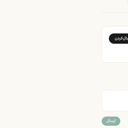
ال‌کردن
ارسال