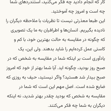
کار که انجام دادید چه فکر می‌کنید، استندردهای شما
چه است و امروز چه آموختید.
این طبعا معذرتی نیست تا نظریات با ملاحظه دیگران را
نادیده بگیریم. انسان‌ها و اطرافیان به ما یک تصویری
که چگونه در مقایسه به حالت بهترین خود، با کم و
کاستی عمل کرده‌ایم را شاید بدهند. ولی این، یک
یادآوری است بر اینکه شما در مقایسه به شخص که در
صبح روز بودید، چگونه اید. آیا شما بهتر از خود که امروز
صبح بیدار شد هستید؟ واگر نیستید، حیف به روزی که
ضایع شده است. اصل مهم این است که شما در
مقایسه به شخص که بودید چقدر بهتر شدید، نه اینکه
دیگران به شما چه فکر می‌کنند.