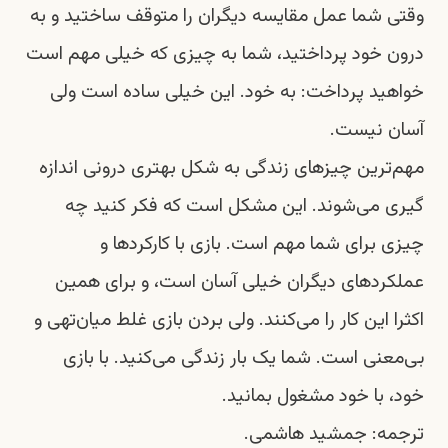
وقتی شما عمل مقایسه دیگران را متوقف ساختید و به
درون خود پرداختید، شما به چیزی که خیلی مهم است
خواهید پرداخت:‌ به خود. این خیلی ساده است ولی
آسان نیست.
مهم‌ترین چیزهای زندگی به شکل بهتری درونی اندازه
گیری می‌شوند. این مشکل است که فکر کنید چه
چیزی برای شما مهم است. بازی با کارکردها و
عملکردهای دیگران خیلی آسان است، و برای همین
اکثرا این کار را می‌کنند. ولی بردن بازی غلط میان‌تهی و
بی‌معنی است. شما یک بار زندگی می‌کنید. با بازی
خود، با خود مشغول بمانید.
ترجمه:‌ جمشید هاشمی.