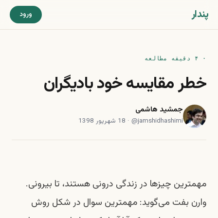
پندار
ورود
· ۴ دقیقه مطالعه
خطر مقایسه خود بادیگران
جمشید هاشمی
jamshidhashimi
@
·
18 شهریور 1398
مهمترین چیزها در زندگی درونی هستند، تا بیرونی.
وارن بفت می‌گوید: مهمترین سوال در شکل روش