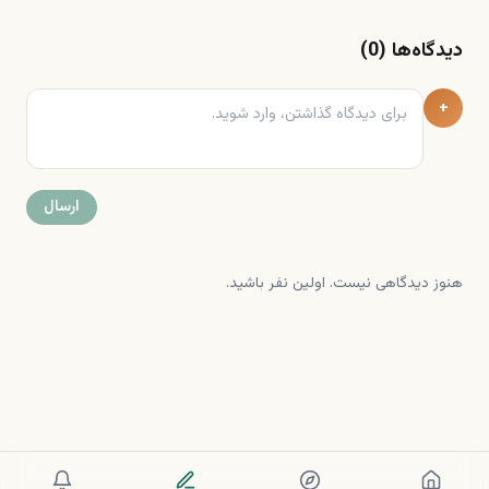
دیدگاه‌ها (
0
)
+
ارسال
هنوز دیدگاهی نیست. اولین نفر باشید.