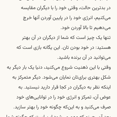
در بدترین حالت، وقتی خود را با دیگران مقایسه
می‌کنیم، انرژی خود را در پایین آوردن آنها خرچ
می‌دهیم تا بالا آوردن خود.
تنها یک چیز است که شما از دیگران در آن بهتر
هستید: در خود بودن تان. این یگانه بازی است که
می‌توانید در آن برنده باشید.
وقتی با این ذهنیت شروع می‌کنید، دنیا یک بار دیگر به
شکل بهتری برای‌تان نمایان می‌شود. دیگر متمرکز به
اینکه نظر به دیگران در کجا قرار دارید نیستید. به
عوض آن، تمرکز و انرژی خود را در توانایی‌های خود
صرف می‌کنید و به این‌که چگونه خود را بهتر سازید.