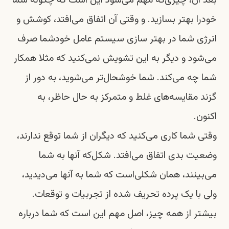
بعد آن، چیزی‌که مهم می‌شود این است که چگونه شما
خودرا بهتر بسازید. و وقتی‌ آن اتفاق می‌افتد، کوشش و
انرژی شما در بهتر سازی سیستم عامل خودشما صرف
می‌شود و دیگر به این تشویش نمی‌کنید که مثلا همکار
شما چه می‌کند. شما خوشحال‌تر می‌شوید، به دور از
گزند مقایسه‌های غلط و متمرکز به حال حاظر،‌ به
اکنون.
وقتی شما کاری می‌کنید که دیگران از شما توقع ندارند،
وضعیت بدی اتفاق می‌افتد. شکل‌که آنها به شما
می‌بینند، همان شکلی‌است که شما به آنها می‌دیدید،
ولی با یک پرده تحریف‌ شده از تجربیات و توقعات.
بیشتر از همه چیز،‌ اصل مهم این است که شما درباره