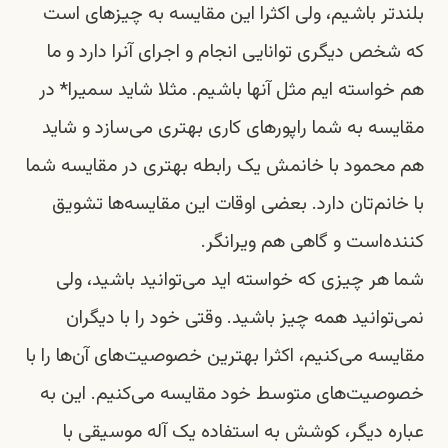
بلندتر باشیم، ولی اکثرا این مقایسه به چیزهای است
که شخص دیگری توانایی انجام و اجرای آنرا دارد و ما
هم خواسته ایم مثل آنها باشیم. مثلا شاید سمیرا* در
مقایسه به شما راپورهای کاری بهتری می‌سازد و شاید
هم محمود با خانمش یک رابطه بهتری در مقایسه شما
با خانم‌تان دارد. بعضی اوقات این مقایسه‌ها تشویق
کننده‌است و گاهی هم ویرانگر.
شما هر چیزی که خواسته اید می‌توانید باشید، ولی
نمی‌توانید همه چیز باشید. وقتی خود را با دیگران
مقایسه می‌کنیم، اکثرا بهترین خصوصیت‌های آن‌ها را با
خصوصیت‌های متوسط خود مقایسه می‌کنیم. این به
عباره دیگر، کوشش به استفاده یک آله موسیقی با