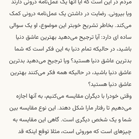
مردم در این است که آیا آنها یک عمل‌نامه درونی دارند
ویا بیرونی. رضایت در داشتن یک عمل‌نامه درونی کمک
می‌کند. بخاطر تشریح خوبتر این موضوع، او یک سوالی
ساده ای دارد: آیا ترجیح می‌دهید بهترین عاشق دنیا
باشید، در حالیکه تمام دنیا به این فکر است که شما
بدترین عاشق دنیا هستید؟ ویا ترجیح می‌دهید بدترین
عاشق دنیا باشید، در حالیکه همه فکر می‌کنند بهترین
عاشق دنیا هستید؟
وقتی خودرا با دیگران مقایسه می‌کنیم، به آنها اجازه
می‌دهیم تا رفتار مارا شکل دهند. این نوع مقایسه بین
شما و یک شخص دیگری‌ است. گاهی این مقایسه به
چیزهای است که موروثی است، مثلا توقع اینکه قد