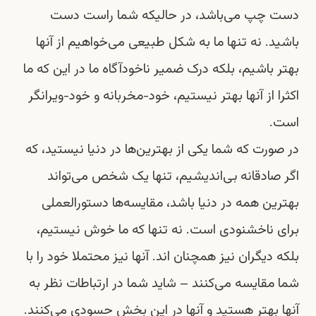
دست چپ می‌باشد، در حالیکه شما راست دست
باشید. نه تنها ما به شکل طبیعی می‌خواهیم از آنها
بهتر باشیم، بلکه درک ضمیر ناخود‌‌آگاه ما در این که ما
اکثرا از آنها بهتر نیستیم، خود-مخربانه و خود‌-ویرانگر
است.
در صورت که شما یکی از بهترین‌ها در دنیا نیستید، که
اگر صادقانه بی‌اندیشیم، تنها یک شخص می‌تواند
بهترین همه در دنیا باشد، مقایسه‌ها دستورالعملی
برای ناخشنودی است. نه تنها که ما خوش نیستیم،
بلکه دیگران نیز همچنان اند. آنها نیز محتملا خود را با
شما مقایسه می‌کنند – شاید شما در ارتباطات نظر به
آنها بهتر هستید و آنها در این بخش حسودی می‌کنند.